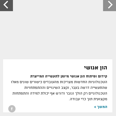
הון אנושי
קידום ופיתוח הון אנושי מיומן לתעשייה המייצרת
הטכנולוגיות החדשות מצריכות מהעובדים כישורים שונים מאלו
שהתעשייה דרשה בעבר, וקצב השינויים וההתפתחויות
הטכנולוגיים רק הולך וגובר ודורש אף יכולת למידה והתפתחות
מקצועית תוך כדי עבודה.
המשך