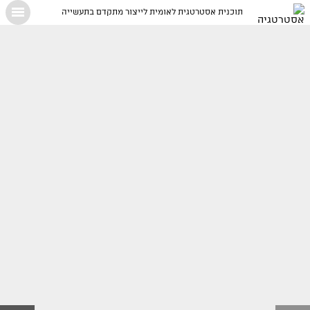
תוכנית אסטרטגית לאומית לייצור מתקדם בתעשייה
X