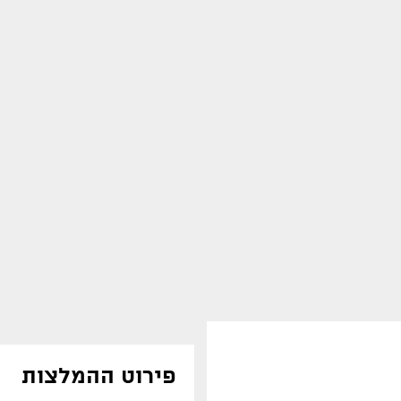
פירוט ההמלצות