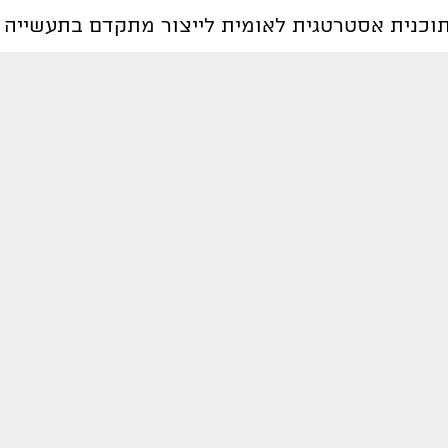
וכנית אסטרטגית לאומית לייצור מתקדם בתעשייה