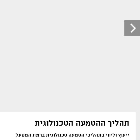
תהליך ההטמעה הטכנולוגית
ייעוץ וליווי בתהליכי הטמעה טכנולוגית ברמת המפעל