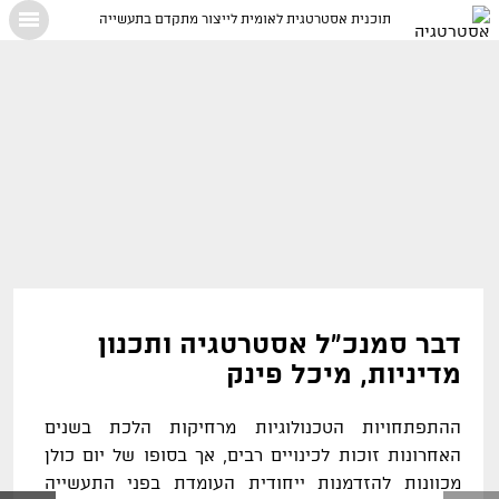
תוכנית אסטרטגית לאומית לייצור מתקדם בתעשייה
X
דבר סמנכ"ל אסטרטגיה ותכנון
מדיניות, מיכל פינק
ההתפתחויות הטכנולוגיות מרחיקות הלכת בשנים
האחרונות זוכות לכינויים רבים,
אך בסופו של יום כולן
מכוונות להזדמנות ייחודית העומדת בפני התעשייה