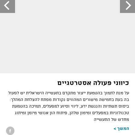
כיווני פעולה אסטרטגיים
על מנת לתמוך בהטמעת ייצור מתקדם בתעשייה הישראלית יש לפעול
בה בעת בחמישה מישורים המהווים נקודות מפתח להצלחת המהלך:
ביסוס תשתיות והנגשת ידע, ליווי וסיוע למפעלים, תמיכה בהטמעת
טכנולוגיות במפעלים ומימון שלהן, פיתוח הון אנושי מיומן ומיתוג
מחדש של התעשייה
המשך