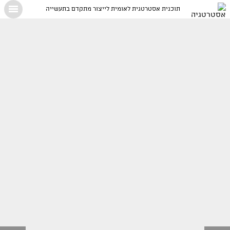
תוכנית אסטרטגית לאומית לייצור מתקדם בתעשייה
X